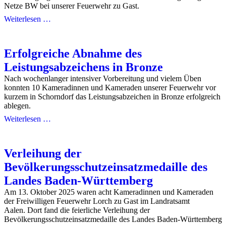
Netze BW bei unserer Feuerwehr zu Gast.
Weiterlesen …
Erfolgreiche Abnahme des
Leistungsabzeichens in Bronze
Nach wochenlanger intensiver Vorbereitung und vielem Üben
konnten 10 Kameradinnen und Kameraden unserer Feuerwehr vor
kurzem in Schorndorf das Leistungsabzeichen in Bronze erfolgreich
ablegen.
Weiterlesen …
Verleihung der
Bevölkerungsschutzeinsatzmedaille des
Landes Baden-Württemberg
Am 13. Oktober 2025 waren acht Kameradinnen und Kameraden
der Freiwilligen Feuerwehr Lorch zu Gast im Landratsamt
Aalen. Dort fand die feierliche Verleihung der
Bevölkerungsschutzeinsatzmedaille des Landes Baden-Württemberg