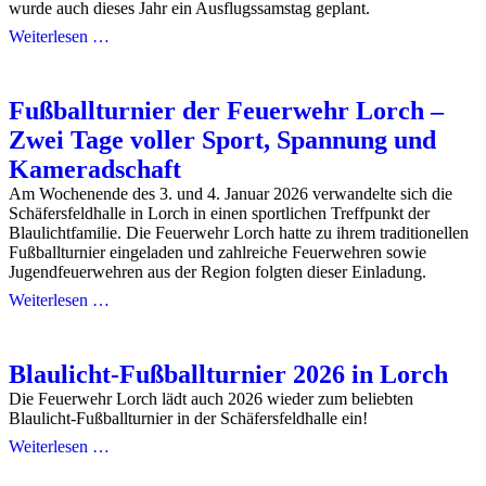
wurde auch dieses Jahr ein Ausflugssamstag geplant.
Weiterlesen …
Fußballturnier der Feuerwehr Lorch –
Zwei Tage voller Sport, Spannung und
Kameradschaft
Am Wochenende des 3. und 4. Januar 2026 verwandelte sich die
Schäfersfeldhalle in Lorch in einen sportlichen Treffpunkt der
Blaulichtfamilie. Die Feuerwehr Lorch hatte zu ihrem traditionellen
Fußballturnier eingeladen und zahlreiche Feuerwehren sowie
Jugendfeuerwehren aus der Region folgten dieser Einladung.
Weiterlesen …
Blaulicht-Fußballturnier 2026 in Lorch
Die Feuerwehr Lorch lädt auch 2026 wieder zum beliebten
Blaulicht-Fußballturnier in der Schäfersfeldhalle ein!
Weiterlesen …