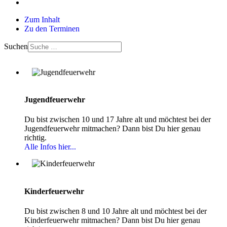
Zum Inhalt
Zu den Terminen
Suchen
Jugendfeuerwehr
Du bist zwischen 10 und 17 Jahre alt und möchtest bei der
Jugendfeuerwehr mitmachen? Dann bist Du hier genau
richtig.
Alle Infos hier...
Kinderfeuerwehr
Du bist zwischen 8 und 10 Jahre alt und möchtest bei der
Kinderfeuerwehr mitmachen? Dann bist Du hier genau