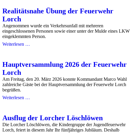
Realitätsnahe Übung der Feuerwehr
Lorch
Angenommen wurde ein Verkehrsunfall mit mehreren
eingeschlossenen Personen sowie einer unter der Mulde eines LKW
eingeklemmten Person.
Weiterlesen …
Hauptversammlung 2026 der Feuerwehr
Lorch
Am Freitag, den 20. März 2026 konnte Kommandant Marco Wahl
zahlreiche Gäste bei der Hauptversammlung der Feuerwehr Lorch
begrüßen.
Weiterlesen …
Ausflug der Lorcher Löschlöwen
Die Lorcher Löschlöwen, die Kindergruppe der Jugendfeuerwehr
Lorch, feiert in diesem Jahr Ihr fünfjähriges Jubiläum. Deshalb