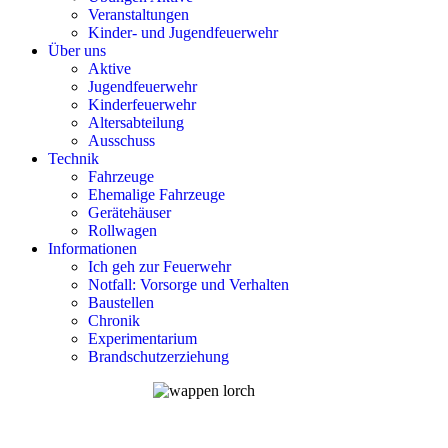
Veranstaltungen
Kinder- und Jugendfeuerwehr
Über uns
Aktive
Jugendfeuerwehr
Kinderfeuerwehr
Altersabteilung
Ausschuss
Technik
Fahrzeuge
Ehemalige Fahrzeuge
Gerätehäuser
Rollwagen
Informationen
Ich geh zur Feuerwehr
Notfall: Vorsorge und Verhalten
Baustellen
Chronik
Experimentarium
Brandschutzerziehung