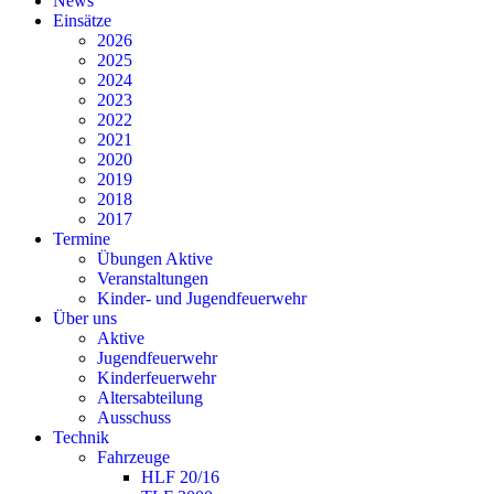
News
Einsätze
2026
2025
2024
2023
2022
2021
2020
2019
2018
2017
Termine
Übungen Aktive
Veranstaltungen
Kinder- und Jugendfeuerwehr
Über uns
Aktive
Jugendfeuerwehr
Kinderfeuerwehr
Altersabteilung
Ausschuss
Technik
Fahrzeuge
HLF 20/16