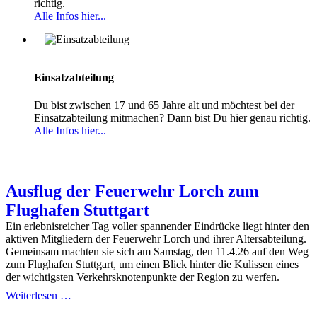
richtig.
Alle Infos hier...
Einsatzabteilung
Du bist zwischen 17 und 65 Jahre alt und möchtest bei der
Einsatzabteilung mitmachen? Dann bist Du hier genau richtig.
Alle Infos hier...
Ausflug der Feuerwehr Lorch zum
Flughafen Stuttgart
Ein erlebnisreicher Tag voller spannender Eindrücke liegt hinter den
aktiven Mitgliedern der Feuerwehr Lorch und ihrer Altersabteilung.
Gemeinsam machten sie sich am Samstag, den 11.4.26 auf den Weg
zum Flughafen Stuttgart, um einen Blick hinter die Kulissen eines
der wichtigsten Verkehrsknotenpunkte der Region zu werfen.
Weiterlesen …