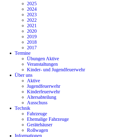
2025
2024
2023
2022
2021
2020
2019
2018
2017
Termine
Übungen Aktive
Veranstaltungen
Kinder- und Jugendfeuerwehr
Über uns
Aktive
Jugendfeuerwehr
Kinderfeuerwehr
Altersabteilung
Ausschuss
Technik
Fahrzeuge
Ehemalige Fahrzeuge
Gerätehäuser
Rollwagen
Informationen