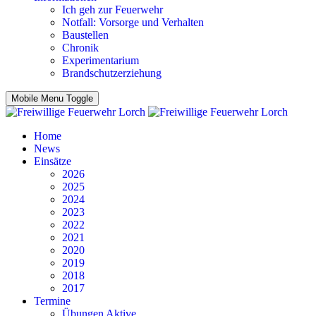
Ich geh zur Feuerwehr
Notfall: Vorsorge und Verhalten
Baustellen
Chronik
Experimentarium
Brandschutzerziehung
Mobile Menu Toggle
Home
News
Einsätze
2026
2025
2024
2023
2022
2021
2020
2019
2018
2017
Termine
Übungen Aktive