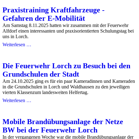
Praxistraining Kraftfahrzeuge -
Gefahren der E-Mobilität
Am Samstag 8.11.2025 hatten wir zusammen mit der Feuerwehr
Alfdorf einen interessanten und praxisorientierten Schulungstag bei
uns in Lorch.
Weiterlesen …
Die Feuerwehr Lorch zu Besuch bei den
Grundschulen der Stadt
Am 24.10.2025 ging es für ein paar Kameradinnen und Kameraden
in die Grundschulen in Lorch und Waldhausen zu den jeweiligen
vierten Klassenzum landesweiten Helfertag.
Weiterlesen …
Mobile Brandübungsanlage der Netze
BW bei der Feuerwehr Lorch
In der vergangenen Woche war die mobile Brandübungsanlage der