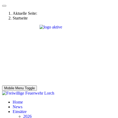
Aktuelle Seite:
Startseite
Freiwillige Feuerwehr Lorch
Mobile Menu Toggle
Home
News
Einsätze
2026